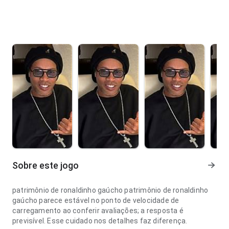
Sobre este jogo
patrimônio de ronaldinho gaúcho patrimônio de ronaldinho
gaúcho parece estável no ponto de velocidade de
carregamento ao conferir avaliações; a resposta é
previsível. Esse cuidado nos detalhes faz diferença.