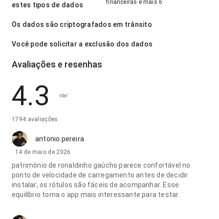
financeiras e mais 6
estes tipos de dados
Os dados são criptografados em trânsito
Você pode solicitar a exclusão dos dados
Avaliações e resenhas
4.3
star
1794 avaliações
antonio.pereira
14 de maio de 2026
patrimônio de ronaldinho gaúcho parece confortável no
ponto de velocidade de carregamento antes de decidir
instalar; os rótulos são fáceis de acompanhar. Esse
equilíbrio torna o app mais interessante para testar.