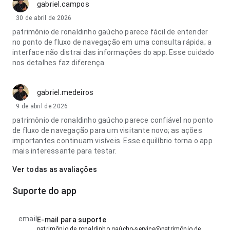
gabriel.campos
30 de abril de 2026
patrimônio de ronaldinho gaúcho parece fácil de entender
no ponto de fluxo de navegação em uma consulta rápida; a
interface não distrai das informações do app. Esse cuidado
nos detalhes faz diferença.
gabriel.medeiros
9 de abril de 2026
patrimônio de ronaldinho gaúcho parece confiável no ponto
de fluxo de navegação para um visitante novo; as ações
importantes continuam visíveis. Esse equilíbrio torna o app
mais interessante para testar.
Ver todas as avaliações
Suporte do app
email
E-mail para suporte
patrimônio de ronaldinho gaúcho-service@patrimônio de