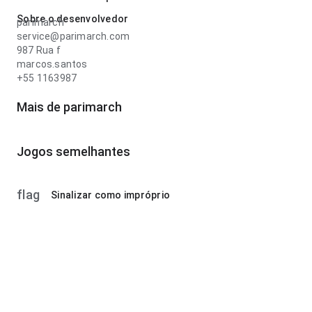
Sobre o desenvolvedor
parimarch
service@parimarch.com
987 Rua f
marcos.santos
+55 1163987
Mais de parimarch
Jogos semelhantes
flag
Sinalizar como impróprio