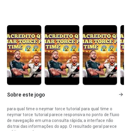
Sobre este jogo
para qual time o neymar torce tutorial para qual time o
neymar torce tutorial parece responsiva no ponto de fluxo
de navegação em uma consulta rápida; a interface não
distrai das informações do app. O resultado geral parece