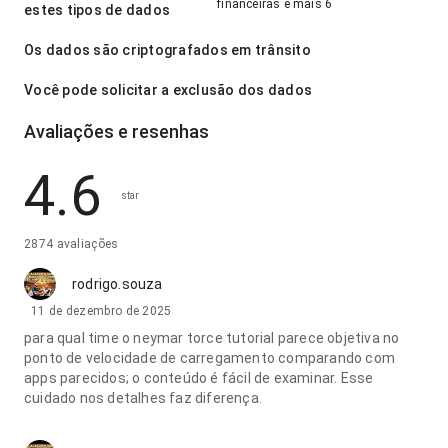
financeiras e mais 6
estes tipos de dados
Os dados são criptografados em trânsito
Você pode solicitar a exclusão dos dados
Avaliações e resenhas
4.6
star
2874 avaliações
rodrigo.souza
11 de dezembro de 2025
para qual time o neymar torce tutorial parece objetiva no
ponto de velocidade de carregamento comparando com
apps parecidos; o conteúdo é fácil de examinar. Esse
cuidado nos detalhes faz diferença.