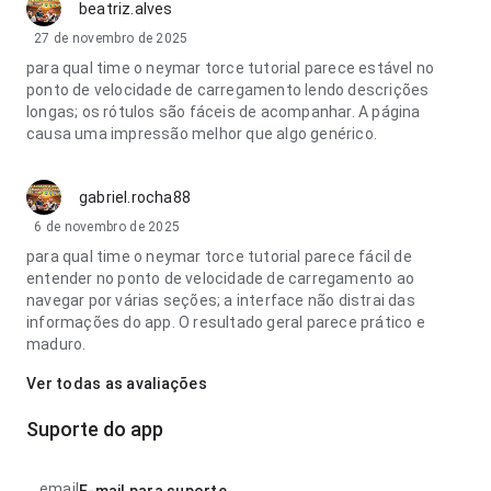
beatriz.alves
27 de novembro de 2025
para qual time o neymar torce tutorial parece estável no
ponto de velocidade de carregamento lendo descrições
longas; os rótulos são fáceis de acompanhar. A página
causa uma impressão melhor que algo genérico.
gabriel.rocha88
6 de novembro de 2025
para qual time o neymar torce tutorial parece fácil de
entender no ponto de velocidade de carregamento ao
navegar por várias seções; a interface não distrai das
informações do app. O resultado geral parece prático e
maduro.
Ver todas as avaliações
Suporte do app
email