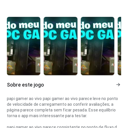
Sobre este jogo
papi gamer ao vivo papi gamer ao vivo parece leve no ponto
de velocidade de carregamento ao conferir avaliações; a
página parece completa sem ficar pesada. Esse equilíbrio
torna o app mais interessante para testar.
papi gamer ao vivo parece consistente no ponto de fluxo de