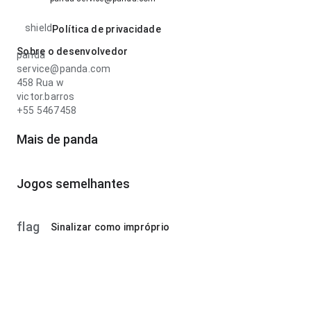
shield
Política de privacidade
Sobre o desenvolvedor
panda
service@panda.com
458 Rua w
victor.barros
+55 5467458
Mais de panda
Jogos semelhantes
flag
Sinalizar como impróprio