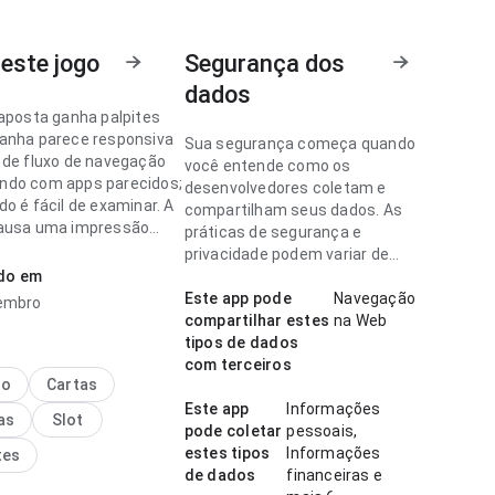
este jogo
Segurança dos
dados
 aposta ganha palpites
anha parece responsiva
Sua segurança começa quando
 de fluxo de navegação
você entende como os
do com apps parecidos;
desenvolvedores coletam e
o é fácil de examinar. A
compartilham seus dados. As
causa uma impressão
práticas de segurança e
ue algo genérico.
privacidade podem variar de
ado em
acordo com o uso, a região e a
 aposta ganha parece
idade.
Este app pode
Navegação
vembro
o ponto de organização da
compartilhar estes
na Web
avegar por várias seções;
tipos de dados
ra deixa claro o próximo
com terceiros
 página causa uma
no
Cartas
o melhor que algo
Este app
Informações
as
Slot
.
pode coletar
pessoais,
estes tipos
Informações
tes
de dados
financeiras e