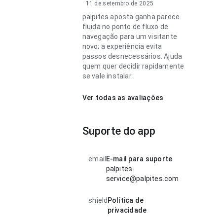
11 de setembro de 2025
palpites aposta ganha parece
fluida no ponto de fluxo de
navegação para um visitante
novo; a experiência evita
passos desnecessários. Ajuda
quem quer decidir rapidamente
se vale instalar.
Ver todas as avaliações
Suporte do app
email
E-mail para suporte
palpites-
service@palpites.com
shield
Política de
privacidade