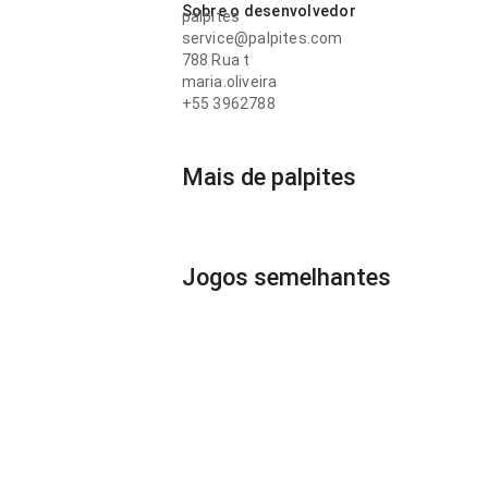
Sobre o desenvolvedor
palpites
service@palpites.com
788 Rua t
maria.oliveira
+55 3962788
Mais de palpites
Jogos semelhantes