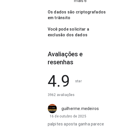
mais 6
Os dados são criptografados
em trânsito
Você pode solicitar a
exclusão dos dados
Avaliações e
resenhas
4.9
star
3962 avaliações
guilherme.medeiros
16 de outubro de 2025
palpites aposta ganha parece