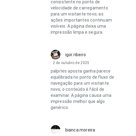
consistente no ponto de
velocidade de carregamento
para um visitante novo; as
ações importantes continuam
visíveis. A página deixa uma
impressão limpa e segura.
igor.ribeiro
2 de outubro de 2025
palpites aposta ganha parece
equilibrada no ponto de fluxo de
navegação para um visitante
novo; o conteúdo é fácil de
examinar. A página causa uma
impressão melhor que algo
genérico.
bianca.moreira