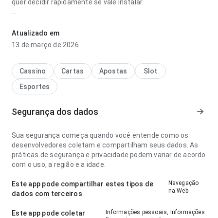
quer decidir rapidamente se vale instalar.
palpite futebol hoje aceita pix tutorial parece fluida no ponto
de fluxo de navegação ao conferir avaliações; os rótulos são
Atualizado em
fáceis de acompanhar. Ajuda quem quer decidir
13 de março de 2026
rapidamente se vale instalar.
Cassino
Cartas
Apostas
Slot
Esportes
Segurança dos dados
Sua segurança começa quando você entende como os
desenvolvedores coletam e compartilham seus dados. As
práticas de segurança e privacidade podem variar de acordo
com o uso, a região e a idade.
Navegação
Este app pode compartilhar estes tipos de
na Web
dados com terceiros
Informações pessoais, Informações
Este app pode coletar