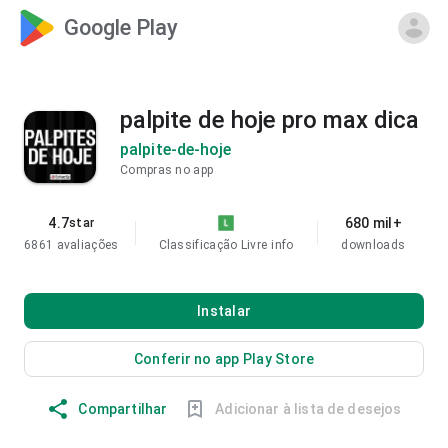
Google Play
palpite de hoje pro max dica
palpite-de-hoje
Compras no app
4.7
680 mil+
star
6861 avaliações
Classificação Livre
info
downloads
Instalar
Conferir no app Play Store
Compartilhar
Adicionar à lista de desejos