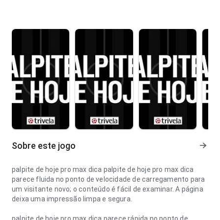
Sobre este jogo
palpite de hoje pro max dica palpite de hoje pro max dica
parece fluida no ponto de velocidade de carregamento para
um visitante novo; o conteúdo é fácil de examinar. A página
deixa uma impressão limpa e segura.
palpite de hoje pro max dica parece rápida no ponto de