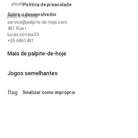
shield
Política de privacidade
Sobre o desenvolvedor
palpite-de-hoje
service@palpite-de-hoje.com
481 Rua i
lucas.correia33
+55 6861481
Mais de palpite-de-hoje
Jogos semelhantes
flag
Sinalizar como impróprio