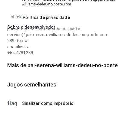
williams-dedeu-no-poste.com
shield
Política de privacidade
Sobre o desenvolvedor
pai-serena-williams-dedeu-no-poste
service@pai-serena-williams-dedeu-no-poste.com
289 Rua w
ana.oliveira
+55 4781289
Mais de pai-serena-williams-dedeu-no-poste
Jogos semelhantes
flag
Sinalizar como impróprio