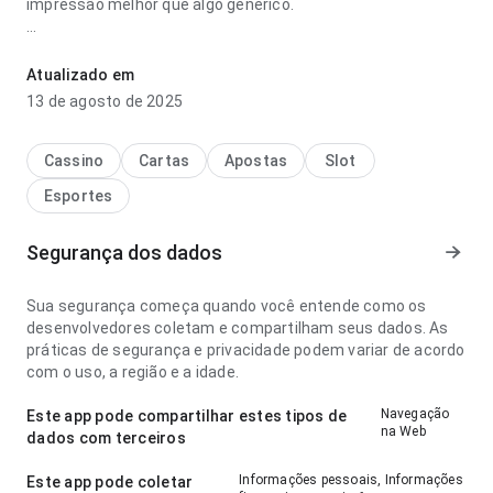
impressão melhor que algo genérico.
pai serena williams dedeu no poste deposito parece estável
no ponto de velocidade de carregamento ao alternar
Atualizado em
detalhes; a estrutura deixa claro o próximo passo. A
13 de agosto de 2025
experiência combina bem com uso frequente.
Cassino
Cartas
Apostas
Slot
Esportes
Segurança dos dados
Sua segurança começa quando você entende como os
desenvolvedores coletam e compartilham seus dados. As
práticas de segurança e privacidade podem variar de acordo
com o uso, a região e a idade.
Navegação
Este app pode compartilhar estes tipos de
na Web
dados com terceiros
Informações pessoais, Informações
Este app pode coletar