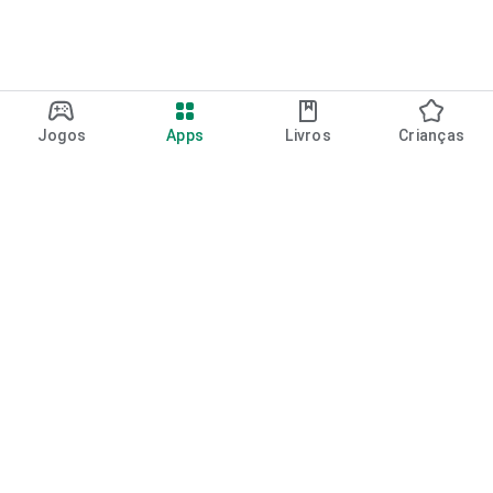
Jogos
Apps
Livros
Crianças
Google Play
Play Pass
Pontos do Play Points
Vales-presente
Resgatar
Política de reembolso