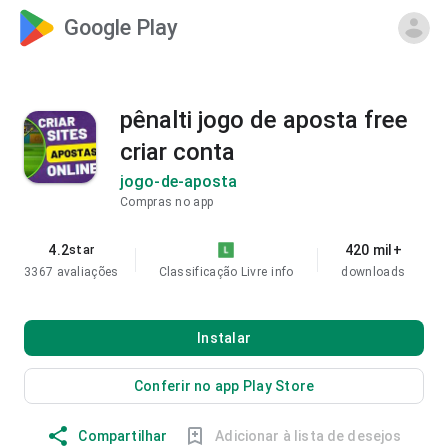
Google Play
pênalti jogo de aposta free
criar conta
jogo-de-aposta
Compras no app
4.2
420 mil+
star
3367 avaliações
Classificação Livre
info
downloads
Instalar
Conferir no app Play Store
Compartilhar
Adicionar à lista de desejos