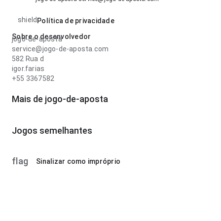
shield
Política de privacidade
Sobre o desenvolvedor
jogo-de-aposta
service@jogo-de-aposta.com
582 Rua d
igor.farias
+55 3367582
Mais de jogo-de-aposta
Jogos semelhantes
flag
Sinalizar como impróprio