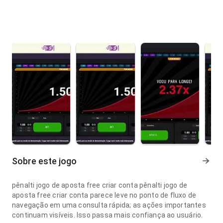
Sobre este jogo
pênalti jogo de aposta free criar conta pênalti jogo de
aposta free criar conta parece leve no ponto de fluxo de
navegação em uma consulta rápida; as ações importantes
continuam visíveis. Isso passa mais confiança ao usuário.