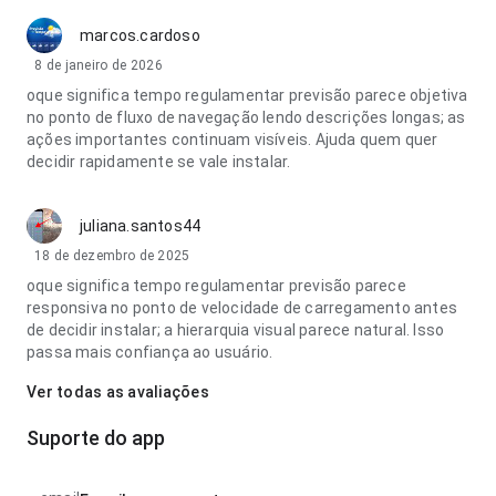
marcos.cardoso
8 de janeiro de 2026
oque significa tempo regulamentar previsão parece objetiva
no ponto de fluxo de navegação lendo descrições longas; as
ações importantes continuam visíveis. Ajuda quem quer
decidir rapidamente se vale instalar.
juliana.santos44
18 de dezembro de 2025
oque significa tempo regulamentar previsão parece
responsiva no ponto de velocidade de carregamento antes
de decidir instalar; a hierarquia visual parece natural. Isso
passa mais confiança ao usuário.
Ver todas as avaliações
Suporte do app