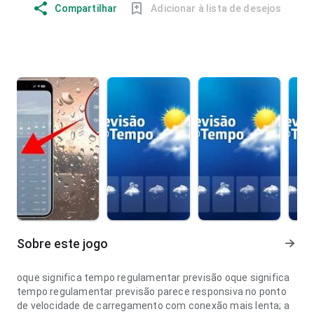
Compartilhar
Adicionar à lista de desejos
Sobre este jogo
oque significa tempo regulamentar previsão oque significa
tempo regulamentar previsão parece responsiva no ponto
de velocidade de carregamento com conexão mais lenta; a