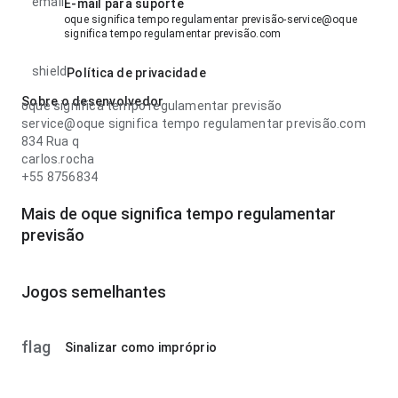
email
E-mail para suporte
oque significa tempo regulamentar previsão-service@oque
significa tempo regulamentar previsão.com
shield
Política de privacidade
Sobre o desenvolvedor
oque significa tempo regulamentar previsão
service@oque significa tempo regulamentar previsão.com
834 Rua q
carlos.rocha
+55 8756834
Mais de oque significa tempo regulamentar
previsão
Jogos semelhantes
flag
Sinalizar como impróprio