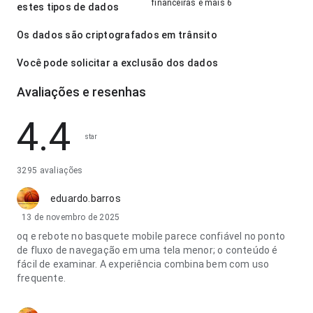
financeiras e mais 6
estes tipos de dados
Os dados são criptografados em trânsito
Você pode solicitar a exclusão dos dados
Avaliações e resenhas
4.4
star
3295 avaliações
eduardo.barros
13 de novembro de 2025
oq e rebote no basquete mobile parece confiável no ponto
de fluxo de navegação em uma tela menor; o conteúdo é
fácil de examinar. A experiência combina bem com uso
frequente.