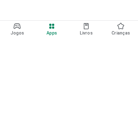
Jogos
Apps
Livros
Crianças
Google Play
Play Pass
Pontos do Play Points
Vales-presente
Resgatar
Política de reembolso