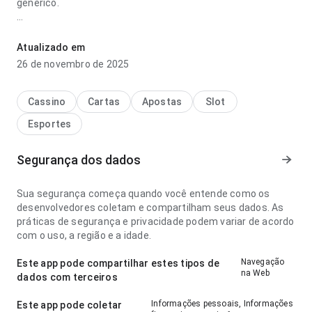
genérico.
oq e rebote no basquete mobile parece bem planejada no
ponto de velocidade de carregamento comparando com
Atualizado em
apps parecidos; a estrutura deixa claro o próximo passo.
26 de novembro de 2025
Ajuda quem quer decidir rapidamente se vale instalar.
Cassino
Cartas
Apostas
Slot
Esportes
Segurança dos dados
Sua segurança começa quando você entende como os
desenvolvedores coletam e compartilham seus dados. As
práticas de segurança e privacidade podem variar de acordo
com o uso, a região e a idade.
Navegação
Este app pode compartilhar estes tipos de
na Web
dados com terceiros
Informações pessoais, Informações
Este app pode coletar