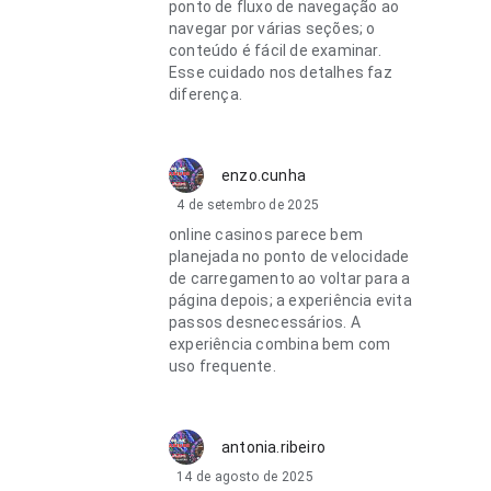
ponto de fluxo de navegação ao
navegar por várias seções; o
conteúdo é fácil de examinar.
Esse cuidado nos detalhes faz
diferença.
enzo.cunha
4 de setembro de 2025
online casinos parece bem
planejada no ponto de velocidade
de carregamento ao voltar para a
página depois; a experiência evita
passos desnecessários. A
experiência combina bem com
uso frequente.
antonia.ribeiro
14 de agosto de 2025