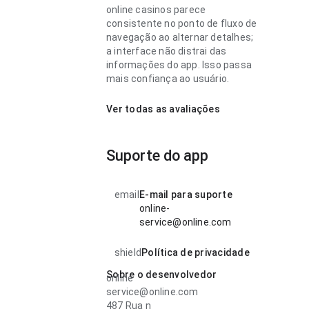
online casinos parece
consistente no ponto de fluxo de
navegação ao alternar detalhes;
a interface não distrai das
informações do app. Isso passa
mais confiança ao usuário.
Ver todas as avaliações
Suporte do app
email
E-mail para suporte
online-
service@online.com
shield
Política de privacidade
Sobre o desenvolvedor
online
service@online.com
487 Rua n