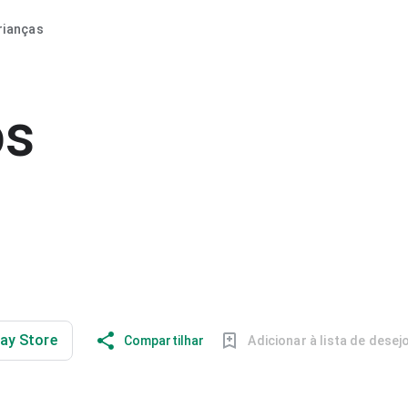
rianças
os
lay Store
Compartilhar
Adicionar à lista de desej