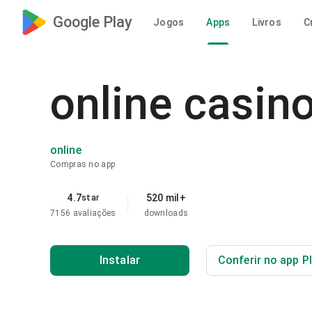
Google Play
Jogos
Apps
Livros
C
online casin
online
Compras no app
4.7
520 mil+
star
7156 avaliações
downloads
Instalar
Conferir no app P