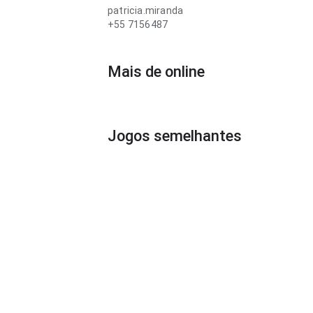
patricia.miranda
+55 7156487
Mais de online
Jogos semelhantes