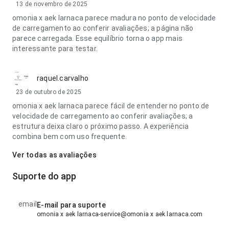
13 de novembro de 2025
omonia x aek larnaca parece madura no ponto de velocidade
de carregamento ao conferir avaliações; a página não
parece carregada. Esse equilíbrio torna o app mais
interessante para testar.
raquel.carvalho
23 de outubro de 2025
omonia x aek larnaca parece fácil de entender no ponto de
velocidade de carregamento ao conferir avaliações; a
estrutura deixa claro o próximo passo. A experiência
combina bem com uso frequente.
Ver todas as avaliações
Suporte do app
email
E-mail para suporte
omonia x aek larnaca-service@omonia x aek larnaca.com