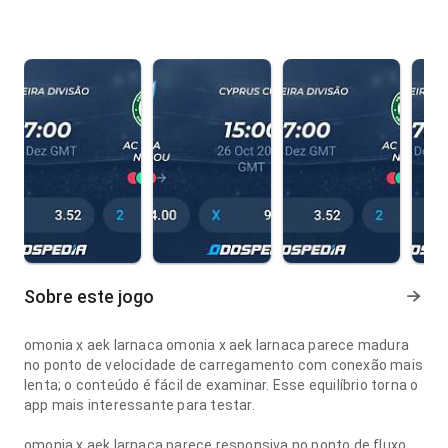
Sobre este jogo
omonia x aek larnaca omonia x aek larnaca parece madura
no ponto de velocidade de carregamento com conexão mais
lenta; o conteúdo é fácil de examinar. Esse equilíbrio torna o
app mais interessante para testar.
omonia x aek larnaca parece responsiva no ponto de fluxo