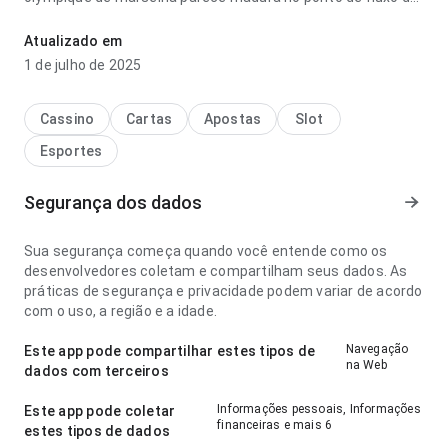
navegação em uma consulta rápida; a experiência evita
passos desnecessários. Isso passa mais confiança ao
Atualizado em
usuário.
1 de julho de 2025
Cassino
Cartas
Apostas
Slot
Esportes
Segurança dos dados
Sua segurança começa quando você entende como os
desenvolvedores coletam e compartilham seus dados. As
práticas de segurança e privacidade podem variar de acordo
com o uso, a região e a idade.
Navegação
Este app pode compartilhar estes tipos de
na Web
dados com terceiros
Informações pessoais, Informações
Este app pode coletar
financeiras e mais 6
estes tipos de dados