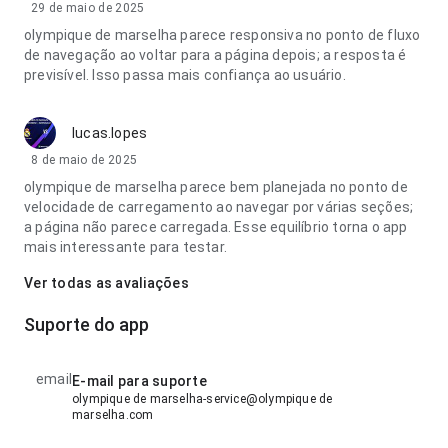
29 de maio de 2025
olympique de marselha parece responsiva no ponto de fluxo
de navegação ao voltar para a página depois; a resposta é
previsível. Isso passa mais confiança ao usuário.
lucas.lopes
8 de maio de 2025
olympique de marselha parece bem planejada no ponto de
velocidade de carregamento ao navegar por várias seções;
a página não parece carregada. Esse equilíbrio torna o app
mais interessante para testar.
Ver todas as avaliações
Suporte do app
email
E-mail para suporte
olympique de marselha-service@olympique de
marselha.com