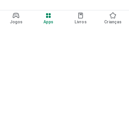
Jogos
Apps
Livros
Crianças
Google Play
Play Pass
Pontos do Play Points
Vales-presente
Resgatar
Política de reembolso