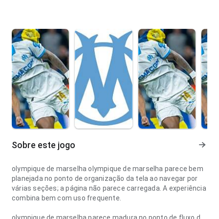
Sobre este jogo
olympique de marselha olympique de marselha parece bem
planejada no ponto de organização da tela ao navegar por
várias seções; a página não parece carregada. A experiência
combina bem com uso frequente.
olympique de marselha parece madura no ponto de fluxo de