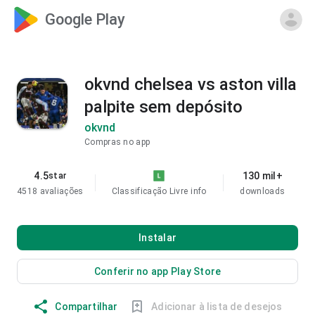
Google Play
okvnd chelsea vs aston villa
palpite sem depósito
okvnd
Compras no app
4.5
130 mil+
star
4518 avaliações
Classificação Livre
info
downloads
Instalar
Conferir no app Play Store
Compartilhar
Adicionar à lista de desejos