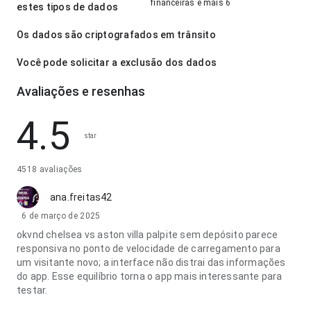
financeiras e mais 6
estes tipos de dados
Os dados são criptografados em trânsito
Você pode solicitar a exclusão dos dados
Avaliações e resenhas
4.5
star
4518 avaliações
ana.freitas42
6 de março de 2025
okvnd chelsea vs aston villa palpite sem depósito parece
responsiva no ponto de velocidade de carregamento para
um visitante novo; a interface não distrai das informações
do app. Esse equilíbrio torna o app mais interessante para
testar.