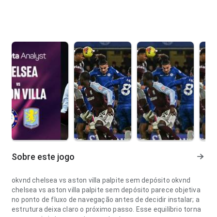
Sobre este jogo
okvnd chelsea vs aston villa palpite sem depósito okvnd
chelsea vs aston villa palpite sem depósito parece objetiva
no ponto de fluxo de navegação antes de decidir instalar; a
estrutura deixa claro o próximo passo. Esse equilíbrio torna