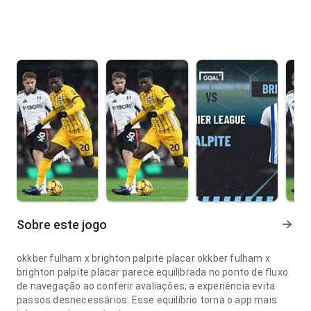
Sobre este jogo
okkber fulham x brighton palpite placar okkber fulham x
brighton palpite placar parece equilibrada no ponto de fluxo
de navegação ao conferir avaliações; a experiência evita
passos desnecessários. Esse equilíbrio torna o app mais