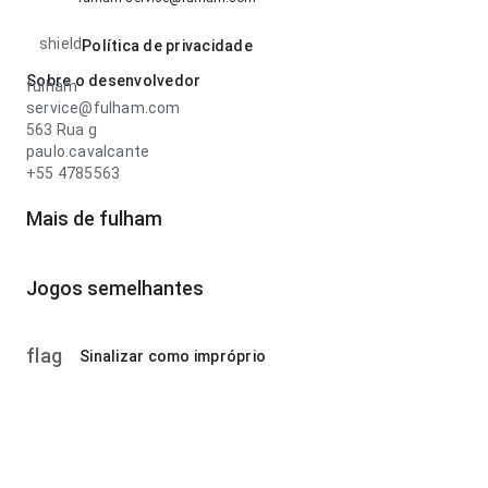
shield
Política de privacidade
Sobre o desenvolvedor
fulham
service@fulham.com
563 Rua g
paulo.cavalcante
+55 4785563
Mais de fulham
Jogos semelhantes
flag
Sinalizar como impróprio