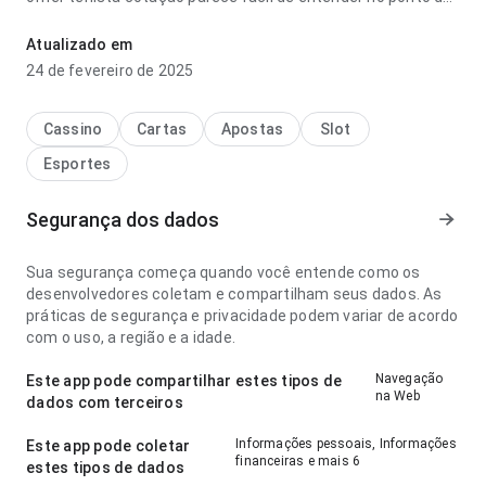
velocidade de carregamento lendo descrições longas; o
conteúdo é fácil de examinar. A página causa uma
Atualizado em
impressão melhor que algo genérico.
24 de fevereiro de 2025
Cassino
Cartas
Apostas
Slot
Esportes
Segurança dos dados
Sua segurança começa quando você entende como os
desenvolvedores coletam e compartilham seus dados. As
práticas de segurança e privacidade podem variar de acordo
com o uso, a região e a idade.
Navegação
Este app pode compartilhar estes tipos de
na Web
dados com terceiros
Informações pessoais, Informações
Este app pode coletar
financeiras e mais 6
estes tipos de dados