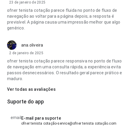
23 de janeiro de 2025
ofner tenista cotação parece fluida no ponto de fluxo de
navegação ao voltar para a página depois; a resposta é
previsível. A página causa uma impressão melhor que algo
genérico.
ana.oliveira
2 de janeiro de 2025
ofner tenista cotação parece responsiva no ponto de fluxo
de navegação em uma consulta rápida; a experiência evita
passos desnecessários. O resultado geral parece prático e
maduro.
Ver todas as avaliações
Suporte do app
email
E-mail para suporte
ofner tenista cotação-service@ofner tenista cotação.com