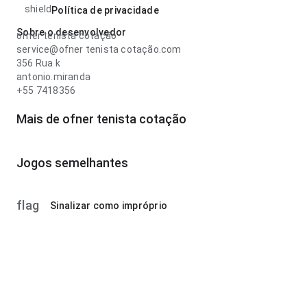
shield
Política de privacidade
Sobre o desenvolvedor
ofner tenista cotação
service@ofner tenista cotação.com
356 Rua k
antonio.miranda
+55 7418356
Mais de ofner tenista cotação
Jogos semelhantes
flag
Sinalizar como impróprio