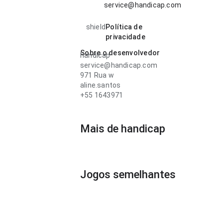
service@handicap.com
shield
Política de
privacidade
Sobre o desenvolvedor
handicap
service@handicap.com
971 Rua w
aline.santos
+55 1643971
Mais de handicap
Jogos semelhantes