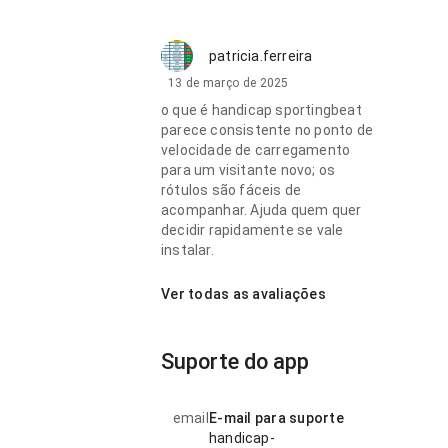
patricia.ferreira
13 de março de 2025
o que é handicap sportingbeat
parece consistente no ponto de
velocidade de carregamento
para um visitante novo; os
rótulos são fáceis de
acompanhar. Ajuda quem quer
decidir rapidamente se vale
instalar.
Ver todas as avaliações
Suporte do app
email
E-mail para suporte
handicap-