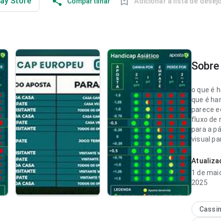
lay Store
Compartilhar
Adicionar à lista de desej
Sobre 
o que é 
que é ha
parece e
fluxo de
para a pá
visual pa
causa u
que algo 
Atualiz
1 de mai
o que é 
2025
parece c
velocida
navegar 
Cassi
resposta 