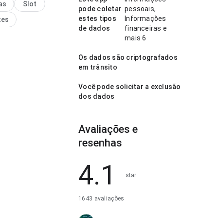
as
Slot
r decidir rapidamente
pode coletar
pessoais,
nstalar.
estes tipos
Informações
tes
de dados
financeiras e
mais 6
Os dados são criptografados
em trânsito
Você pode solicitar a exclusão
dos dados
Avaliações e
resenhas
4.1
star
1643 avaliações