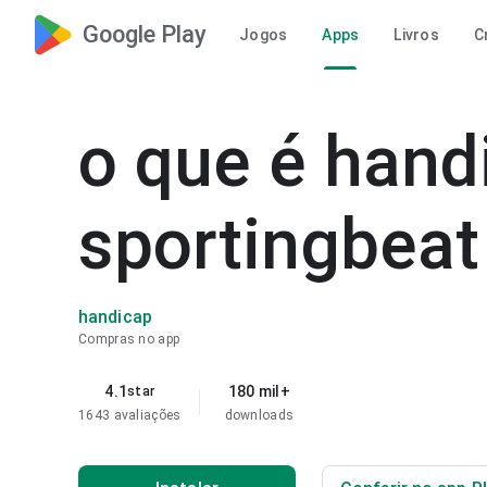
Google Play
Jogos
Apps
Livros
C
o que é hand
sportingbeat
handicap
Compras no app
4.1
180 mil+
star
1643 avaliações
downloads