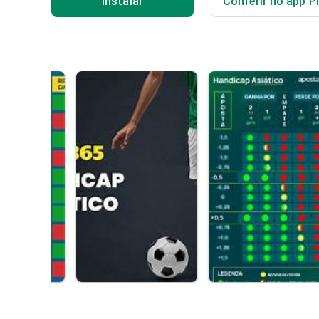
Instalar
Conferir no app P