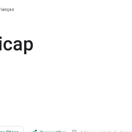
rianças
icap