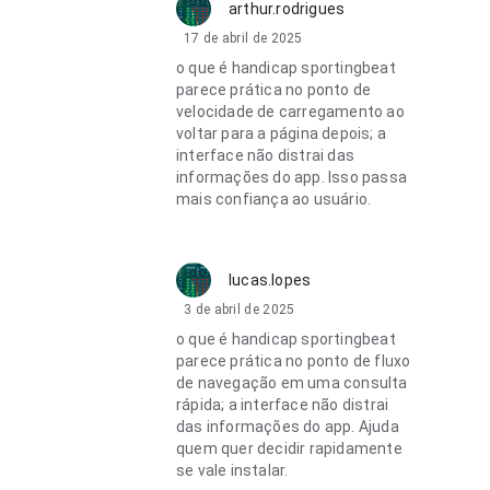
arthur.rodrigues
17 de abril de 2025
o que é handicap sportingbeat
parece prática no ponto de
velocidade de carregamento ao
voltar para a página depois; a
interface não distrai das
informações do app. Isso passa
mais confiança ao usuário.
lucas.lopes
3 de abril de 2025
o que é handicap sportingbeat
parece prática no ponto de fluxo
de navegação em uma consulta
rápida; a interface não distrai
das informações do app. Ajuda
quem quer decidir rapidamente
se vale instalar.