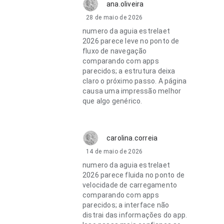
ana.oliveira
28 de maio de 2026
numero da aguia estrelaet
2026 parece leve no ponto de
fluxo de navegação
comparando com apps
parecidos; a estrutura deixa
claro o próximo passo. A página
causa uma impressão melhor
que algo genérico.
carolina.correia
14 de maio de 2026
numero da aguia estrelaet
2026 parece fluida no ponto de
velocidade de carregamento
comparando com apps
parecidos; a interface não
distrai das informações do app.