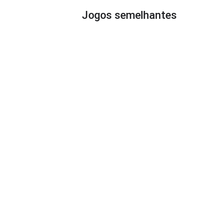
Jogos semelhantes