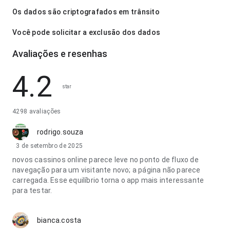
Os dados são criptografados em trânsito
Você pode solicitar a exclusão dos dados
Avaliações e resenhas
4.2
star
4298 avaliações
rodrigo.souza
3 de setembro de 2025
novos cassinos online parece leve no ponto de fluxo de
navegação para um visitante novo; a página não parece
carregada. Esse equilíbrio torna o app mais interessante
para testar.
bianca.costa