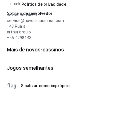
shield
Política de privacidade
Sobre o desenvolvedor
novos-cassinos
service@novos-cassinos.com
143 Rua s
arthur.araujo
+55 4298143
Mais de novos-cassinos
Jogos semelhantes
flag
Sinalizar como impróprio