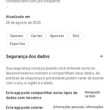
combina bem com uso frequente.
nota fiscal eletrônica contagem robô aviator grátis parece
objetiva no ponto de fluxo de navegação lendo descrições
Atualizado em
longas; a página não parece carregada. A experiência
28 de agosto de 2025
combina bem com uso frequente.
Cassino
Cartas
Apostas
Slot
Esportes
Segurança dos dados
Sua segurança começa quando você entende como os
desenvolvedores coletam e compartilham seus dados. As
práticas de segurança e privacidade podem variar de acordo
com o uso, a região e a idade.
Navegação
Este app pode compartilhar estes tipos de
na Web
dados com terceiros
Informações pessoais, Informações
Este app pode coletar