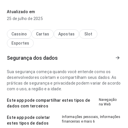
nomes de diuréticos truque parece prática no ponto de
fluxo de navegação em uma consulta rápida; a resposta é
Atualizado em
previsível. Ajuda quem quer decidir rapidamente se vale
25 de julho de 2025
instalar.
Cassino
Cartas
Apostas
Slot
Esportes
Segurança dos dados
Sua segurança começa quando você entende como os
desenvolvedores coletam e compartilham seus dados. As
práticas de segurança e privacidade podem variar de acordo
com o uso, a região e a idade.
Navegação
Este app pode compartilhar estes tipos de
na Web
dados com terceiros
Informações pessoais, Informações
Este app pode coletar
financeiras e mais 6
estes tipos de dados