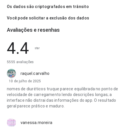
Os dados são criptografados em trânsito
Você pode solicitar a exclusão dos dados
Avaliações e resenhas
4.4
star
5555 avaliações
raquel.carvalho
10 de julho de 2025
nomes de diuréticos truque parece equilibrada no ponto de
velocidade de carregamento lendo descrições longas; a
interface não distrai das informações do app. O resultado
geral parece prático e maduro.
vanessa.moreira