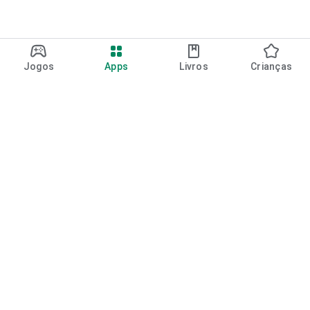
Jogos
Apps
Livros
Crianças
Google Play
Play Pass
Pontos do Play Points
Vales-presente
Resgatar
Política de reembolso