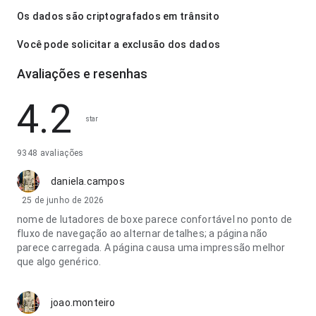
Os dados são criptografados em trânsito
Você pode solicitar a exclusão dos dados
Avaliações e resenhas
4.2
star
9348 avaliações
daniela.campos
25 de junho de 2026
nome de lutadores de boxe parece confortável no ponto de
fluxo de navegação ao alternar detalhes; a página não
parece carregada. A página causa uma impressão melhor
que algo genérico.
joao.monteiro