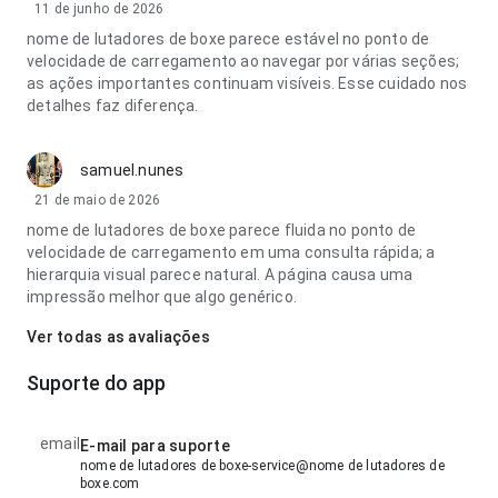
11 de junho de 2026
nome de lutadores de boxe parece estável no ponto de
velocidade de carregamento ao navegar por várias seções;
as ações importantes continuam visíveis. Esse cuidado nos
detalhes faz diferença.
samuel.nunes
21 de maio de 2026
nome de lutadores de boxe parece fluida no ponto de
velocidade de carregamento em uma consulta rápida; a
hierarquia visual parece natural. A página causa uma
impressão melhor que algo genérico.
Ver todas as avaliações
Suporte do app
email
E-mail para suporte
nome de lutadores de boxe-service@nome de lutadores de
boxe.com