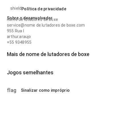
shield
Política de privacidade
Sobre o desenvolvedor
nome de lutadores de boxe
service@nome de lutadores de boxe.com
955 Rua l
arthur.araujo
+55 9348955
Mais de nome de lutadores de boxe
Jogos semelhantes
flag
Sinalizar como impróprio