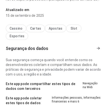
navegação no uso diário repetido; o conteúdo é fácil de
examinar. Esse equilíbrio torna o app mais interessante para
Atualizado em
testar.
15 de setembro de 2025
Cassino
Cartas
Apostas
Slot
Esportes
Segurança dos dados
Sua segurança começa quando você entende como os
desenvolvedores coletam e compartilham seus dados. As
práticas de segurança e privacidade podem variar de acordo
com o uso, a região e a idade.
Navegação
Este app pode compartilhar estes tipos de
na Web
dados com terceiros
Informações pessoais, Informações
Este app pode coletar
financeiras e mais 6
estes tipos de dados