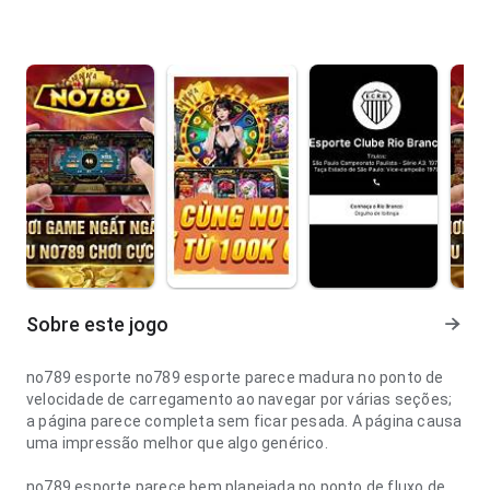
Sobre este jogo
no789 esporte no789 esporte parece madura no ponto de
velocidade de carregamento ao navegar por várias seções;
a página parece completa sem ficar pesada. A página causa
uma impressão melhor que algo genérico.
no789 esporte parece bem planejada no ponto de fluxo de