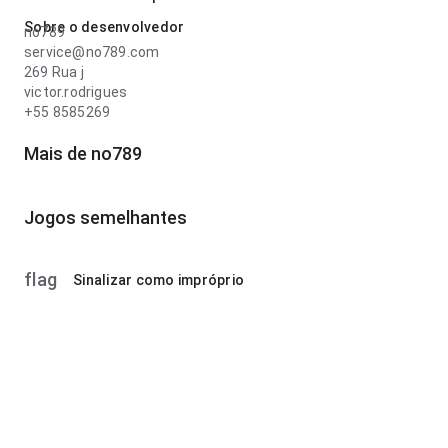
Sobre o desenvolvedor
no789
service@no789.com
269 Rua j
victor.rodrigues
+55 8585269
Mais de no789
Jogos semelhantes
flag
Sinalizar como impróprio