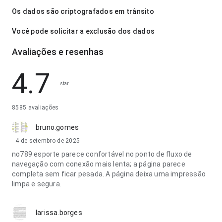
Os dados são criptografados em trânsito
Você pode solicitar a exclusão dos dados
Avaliações e resenhas
4.7
star
8585 avaliações
bruno.gomes
4 de setembro de 2025
no789 esporte parece confortável no ponto de fluxo de
navegação com conexão mais lenta; a página parece
completa sem ficar pesada. A página deixa uma impressão
limpa e segura.
larissa.borges