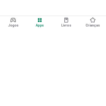
Jogos
Apps
Livros
Crianças
Google Play
Play Pass
Pontos do Play Points
Vales-presente
Resgatar
Política de reembolso