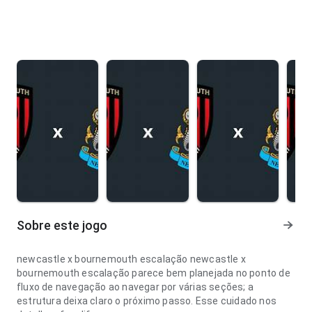
Sobre este jogo
newcastle x bournemouth escalação newcastle x
bournemouth escalação parece bem planejada no ponto de
fluxo de navegação ao navegar por várias seções; a
estrutura deixa claro o próximo passo. Esse cuidado nos