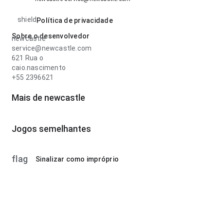
shield
Política de privacidade
Sobre o desenvolvedor
newcastle
service@newcastle.com
621 Rua o
caio.nascimento
+55 2396621
Mais de newcastle
Jogos semelhantes
flag
Sinalizar como impróprio