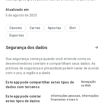
velocidade de carregamento com conexão mais lenta; a
experiência evita passos desnecessários. O resultado geral
Atualizado em
parece prático e maduro.
5 de agosto de 2025
Cassino
Cartas
Apostas
Slot
Esportes
Segurança dos dados
Sua segurança começa quando você entende como os
desenvolvedores coletam e compartilham seus dados. As
práticas de segurança e privacidade podem variar de acordo
com o uso, a região e a idade.
Navegação
Este app pode compartilhar estes tipos de
na Web
dados com terceiros
Informações pessoais, Informações
Este app pode coletar
financeiras e mais 6
estes tipos de dados