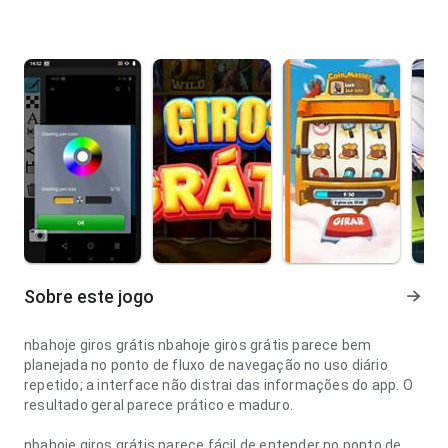
Sobre este jogo
nbahoje giros grátis nbahoje giros grátis parece bem
planejada no ponto de fluxo de navegação no uso diário
repetido; a interface não distrai das informações do app. O
resultado geral parece prático e maduro.
nbahoje giros grátis parece fácil de entender no ponto de