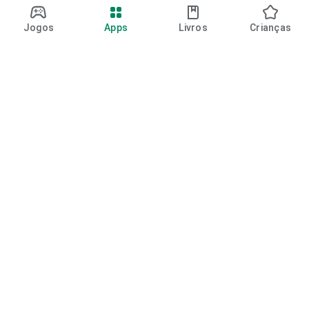
Jogos
Apps
Livros
Crianças
Google Play
Play Pass
Pontos do Play Points
Vales-presente
Resgatar
Política de reembolso
Crianças e família