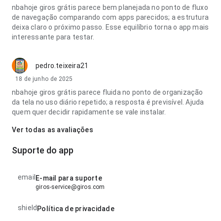
nbahoje giros grátis parece bem planejada no ponto de fluxo
de navegação comparando com apps parecidos; a estrutura
deixa claro o próximo passo. Esse equilíbrio torna o app mais
interessante para testar.
pedro.teixeira21
18 de junho de 2025
nbahoje giros grátis parece fluida no ponto de organização
da tela no uso diário repetido; a resposta é previsível. Ajuda
quem quer decidir rapidamente se vale instalar.
Ver todas as avaliações
Suporte do app
email
E-mail para suporte
giros-service@giros.com
shield
Política de privacidade