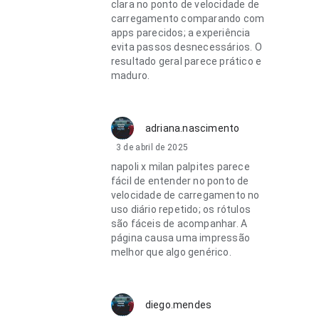
clara no ponto de velocidade de
carregamento comparando com
apps parecidos; a experiência
evita passos desnecessários. O
resultado geral parece prático e
maduro.
adriana.nascimento
3 de abril de 2025
napoli x milan palpites parece
fácil de entender no ponto de
velocidade de carregamento no
uso diário repetido; os rótulos
são fáceis de acompanhar. A
página causa uma impressão
melhor que algo genérico.
diego.mendes