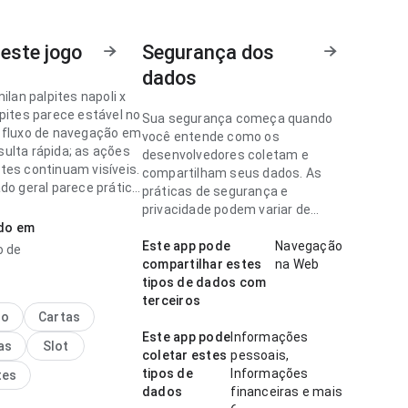
este jogo
Segurança dos
dados
milan palpites napoli x
lpites parece estável no
Sua segurança começa quando
 fluxo de navegação em
você entende como os
ulta rápida; as ações
desenvolvedores coletam e
tes continuam visíveis.
compartilham seus dados. As
ado geral parece prático
práticas de segurança e
.
privacidade podem variar de
ado em
acordo com o uso, a região e a
milan palpites parece
idade.
Este app pode
Navegação
o de
nte no ponto de fluxo
compartilhar estes
na Web
ação ao voltar para a
tipos de dados com
pois; a estrutura deixa
terceiros
róximo passo. Isso
no
Cartas
is confiança ao
Este app pode
Informações
as
Slot
coletar estes
pessoais,
tipos de
Informações
tes
dados
financeiras e mais