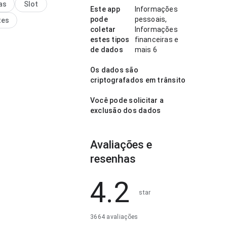
as
Slot
uia visual parece natural.
Este app
Informações
dado nos detalhes faz
pode
pessoais,
tes
a.
coletar
Informações
estes tipos
financeiras e
de dados
mais 6
Os dados são
criptografados em trânsito
Você pode solicitar a
exclusão dos dados
Avaliações e
resenhas
4.2
star
3664 avaliações