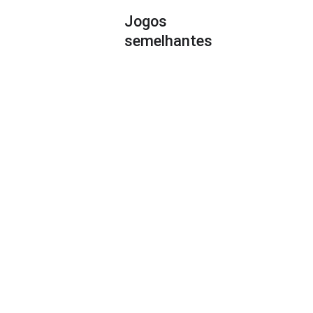
Jogos
semelhantes