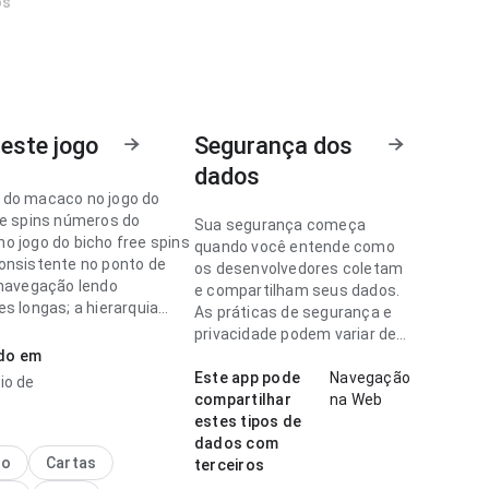
os
este jogo
Segurança dos
dados
do macaco no jogo do
ee spins números do
Sua segurança começa
o jogo do bicho free spins
quando você entende como
onsistente no ponto de
os desenvolvedores coletam
 navegação lendo
e compartilham seus dados.
s longas; a hierarquia
As práticas de segurança e
rece natural. A página
privacidade podem variar de
a impressão limpa e
ado em
acordo com o uso, a região e
a idade.
Este app pode
Navegação
io de
compartilhar
na Web
do macaco no jogo do
estes tipos de
e spins parece prática no
dados com
 velocidade de
no
Cartas
terceiros
ento ao alternar detalhes;