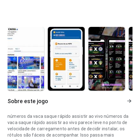
Sobre este jogo
números da vaca saque rápido assistir ao vivo números da
vaca saque rápido assistir ao vivo parece leve no ponto de
velocidade de carregamento antes de decidir instalar; os
rótulos são fáceis de acompanhar. Isso passa mais