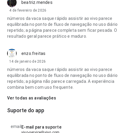
beatriz.mendes
4 de fevereiro de 2026
números da vaca saque rápido assistir ao vivo parece
equilibrada no ponto de fluxo de navegação no uso diário
repetido; a página parece completa sem ficar pesada. O
resultado geral parece prático e maduro.
enzo.freitas
14 de janeiro de 2026
números da vaca saque rápido assistir ao vivo parece
equilibrada no ponto de fluxo de navegação no uso diário
repetido; a página não parece carregada. A experiência
combina bem com uso frequente.
Ver todas as avaliações
Suporte do app
email
E-mail para suporte
vivo-service@vivo.com