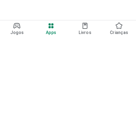
Jogos
Apps
Livros
Crianças
Google Play
Play Pass
Pontos do Play Points
Vales-presente
Resgatar
Política de reembolso