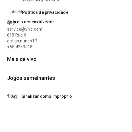
shield
Política de privacidade
Sobre o desenvolvedor
vivo
service@vivo.com
818 Rua d
carlos.nunes17
+55 4253818
Mais de vivo
Jogos semelhantes
flag
Sinalizar como impróprio