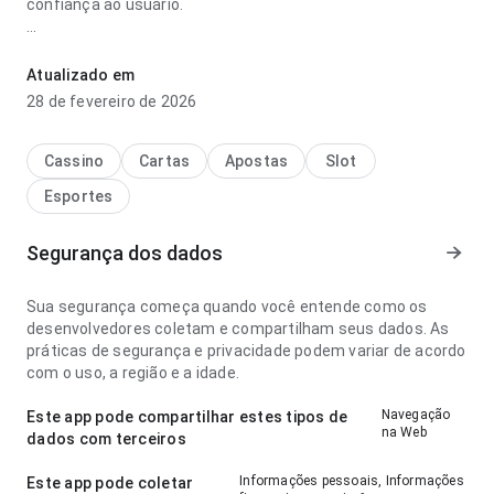
confiança ao usuário.
números da vaca saque rápido assistir ao vivo parece leve
no ponto de fluxo de navegação comparando com apps
Atualizado em
parecidos; a resposta é previsível. Isso passa mais
28 de fevereiro de 2026
confiança ao usuário.
Cassino
Cartas
Apostas
Slot
Esportes
Segurança dos dados
Sua segurança começa quando você entende como os
desenvolvedores coletam e compartilham seus dados. As
práticas de segurança e privacidade podem variar de acordo
com o uso, a região e a idade.
Navegação
Este app pode compartilhar estes tipos de
na Web
dados com terceiros
Informações pessoais, Informações
Este app pode coletar