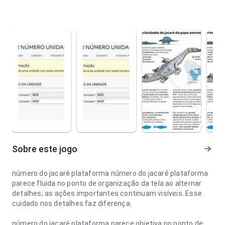
Sobre este jogo
número do jacaré plataforma número do jacaré plataforma
parece fluida no ponto de organização da tela ao alternar
detalhes; as ações importantes continuam visíveis. Esse
cuidado nos detalhes faz diferença.
número do jacaré plataforma parece objetiva no ponto de