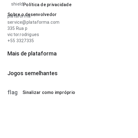
shield
Política de privacidade
Sobre o desenvolvedor
plataforma
service@plataforma.com
335 Rua p
victor.rodrigues
+55 3327335
Mais de plataforma
Jogos semelhantes
flag
Sinalizar como impróprio