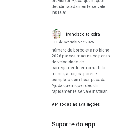
previsível. Ajuda quem quer
decidir rapidamente se vale
instalar.
francisco.teixeira
11 de setembro de 2025
número da borboleta no bicho
2026 parece madura no ponto
de velocidade de
carregamento em uma tela
menor; a página parece
completa sem ficar pesada.
Ajuda quem quer decidir
rapidamente se vale instalar.
Ver todas as avaliações
Suporte do app