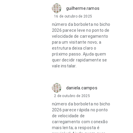
guilherme.ramos
16 de outubro de 2025
número da borboleta no bicho
2026 parece leve no ponto de
velocidade de carregamento
para um visitante novo; a
estrutura deixa claro o
próximo passo. Ajuda quem
quer decidir rapidamente se
vale instalar.
daniela.campos
2 de outubro de 2025
número da borboleta no bicho
2026 parece rápida no ponto
de velocidade de
carregamento com conexão
mais lenta; a resposta é