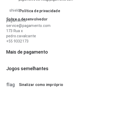
shield
Política de privacidade
Sobre o desenvolvedor
pagamento
service@pagamento.com
173 Rua x
pedro.cavalcante
+55 9332173
Mais de pagamento
Jogos semelhantes
flag
Sinalizar como impróprio