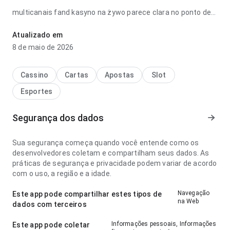
multicanais fand kasyno na żywo parece clara no ponto de
fluxo de navegação para um visitante novo; a resposta é
previsível. Esse cuidado nos detalhes faz diferença.
Atualizado em
8 de maio de 2026
Cassino
Cartas
Apostas
Slot
Esportes
Segurança dos dados
Sua segurança começa quando você entende como os
desenvolvedores coletam e compartilham seus dados. As
práticas de segurança e privacidade podem variar de acordo
com o uso, a região e a idade.
Navegação
Este app pode compartilhar estes tipos de
na Web
dados com terceiros
Informações pessoais, Informações
Este app pode coletar