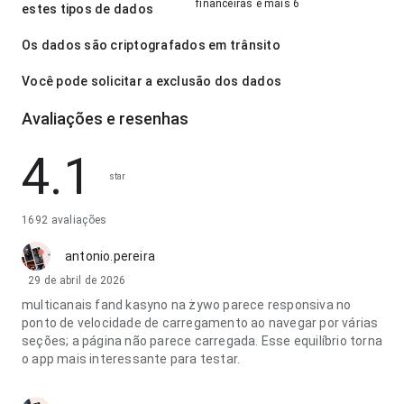
financeiras e mais 6
estes tipos de dados
Os dados são criptografados em trânsito
Você pode solicitar a exclusão dos dados
Avaliações e resenhas
4.1
star
1692 avaliações
antonio.pereira
29 de abril de 2026
multicanais fand kasyno na żywo parece responsiva no
ponto de velocidade de carregamento ao navegar por várias
seções; a página não parece carregada. Esse equilíbrio torna
o app mais interessante para testar.