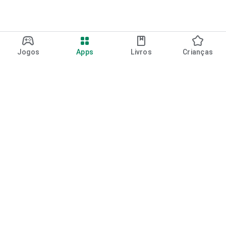
Jogos
Apps
Livros
Crianças
Google Play
Play Pass
Pontos do Play Points
Vales-presente
Resgatar
Política de reembolso