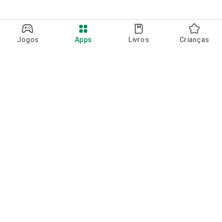
Jogos
Apps
Livros
Crianças
Google Play
Play Pass
Pontos do Play Points
Vales-presente
Resgatar
Política de reembolso