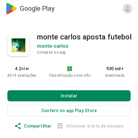
Google Play
monte carlos aposta futebol
monte-carlos
Compras no app
4.2
930 mil+
star
8319 avaliações
Classificação Livre
info
downloads
Instalar
Conferir no app Play Store
Compartilhar
Adicionar à lista de desejos