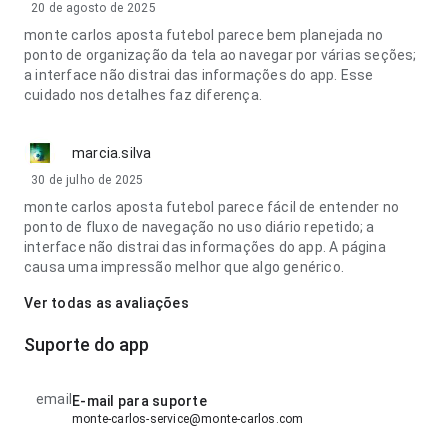
20 de agosto de 2025
monte carlos aposta futebol parece bem planejada no
ponto de organização da tela ao navegar por várias seções;
a interface não distrai das informações do app. Esse
cuidado nos detalhes faz diferença.
marcia.silva
30 de julho de 2025
monte carlos aposta futebol parece fácil de entender no
ponto de fluxo de navegação no uso diário repetido; a
interface não distrai das informações do app. A página
causa uma impressão melhor que algo genérico.
Ver todas as avaliações
Suporte do app
email
E-mail para suporte
monte-carlos-service@monte-carlos.com