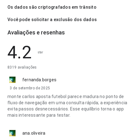
Os dados são criptografados em trânsito
Você pode solicitar a exclusão dos dados
Avaliações e resenhas
4.2
star
8319 avaliações
fernanda.borges
3 de setembro de 2025
monte carlos aposta futebol parece madura no ponto de
fluxo de navegação em uma consulta rápida; a experiência
evita passos desnecessários. Esse equilíbrio torna o app
mais interessante para testar.
ana.oliveira