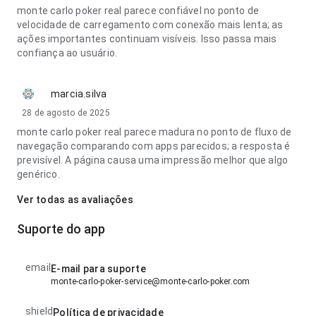
monte carlo poker real parece confiável no ponto de
velocidade de carregamento com conexão mais lenta; as
ações importantes continuam visíveis. Isso passa mais
confiança ao usuário.
marcia.silva
28 de agosto de 2025
monte carlo poker real parece madura no ponto de fluxo de
navegação comparando com apps parecidos; a resposta é
previsível. A página causa uma impressão melhor que algo
genérico.
Ver todas as avaliações
Suporte do app
email
E-mail para suporte
monte-carlo-poker-service@monte-carlo-poker.com
shield
Política de privacidade