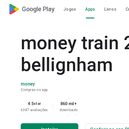
Google Play
Jogos
Apps
Livros
C
money train
bellignham
money
Compras no app
4.5
860 mil+
star
6387 avaliações
downloads