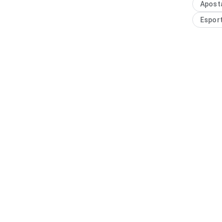
Apost
usuário.
Espor