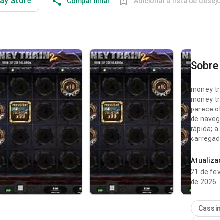
lay Store
Compartilhar
Adicionar à lista de desej
Sobre 
money tr
money tr
parece ob
de nave
rápida; 
carregad
impressã
Atualiz
money tr
21 de fev
parece l
de 2026
velocida
lendo de
conteúdo
Cassi
Isso pas