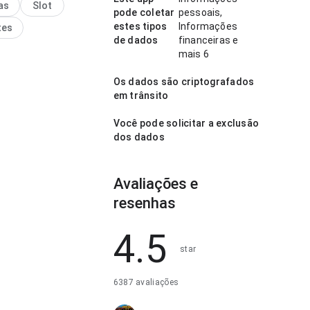
as
Slot
pode coletar
pessoais,
estes tipos
Informações
tes
de dados
financeiras e
mais 6
Os dados são criptografados
em trânsito
Você pode solicitar a exclusão
dos dados
Avaliações e
resenhas
4.5
star
6387 avaliações