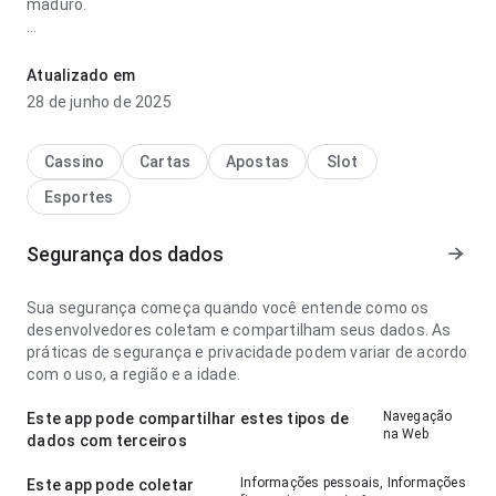
maduro.
money train é seguro sem depósito parece confiável no
ponto de fluxo de navegação ao navegar por várias seções;
Atualizado em
os rótulos são fáceis de acompanhar. A página causa uma
28 de junho de 2025
impressão melhor que algo genérico.
Cassino
Cartas
Apostas
Slot
Esportes
Segurança dos dados
Sua segurança começa quando você entende como os
desenvolvedores coletam e compartilham seus dados. As
práticas de segurança e privacidade podem variar de acordo
com o uso, a região e a idade.
Navegação
Este app pode compartilhar estes tipos de
na Web
dados com terceiros
Informações pessoais, Informações
Este app pode coletar