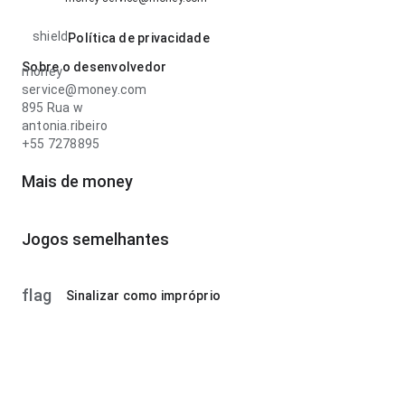
shield
Política de privacidade
Sobre o desenvolvedor
money
service@money.com
895 Rua w
antonia.ribeiro
+55 7278895
Mais de money
Jogos semelhantes
flag
Sinalizar como impróprio