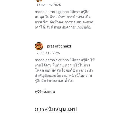
16 เมษายน 2025
modo demo tigrinho ให้ความรู้สึก
สมดุล ในด้าน ลำดับการนำทาง เมื่อ
การเชื่อมต่อช้าลง; การตอบสนองคาด
เดาได้. สิ่งนี้ช่วยเพิ่มความน่าเชื่อถือ.
prasert.phakdi
26 มีนาคม 2025
modo demo tigrinho ให้ความรู้สึก ใช้
งานได้จริง ในด้าน ความเร็วในการ
โหลด ก่อนตัดสินใจติดตั้ง; การกระทำ
สำคัญยังมองเห็นง่าย. หน้านี้ให้ความ
รู้สึกดีกว่าเทมเพลตทั่วไป.
ดูรีวิวทั้งหมด
การสนับสนุนแอป