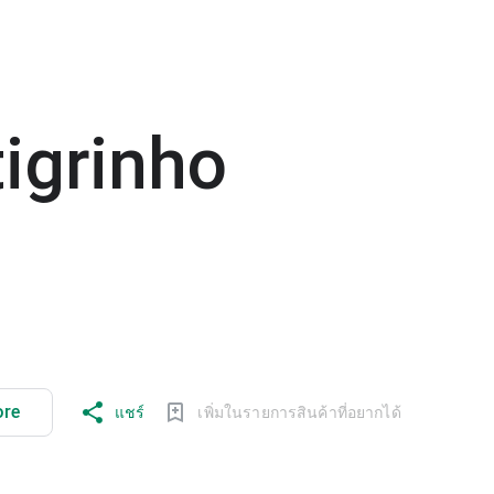
igrinho
ore
แชร์
เพิ่มในรายการสินค้าที่อยากได้