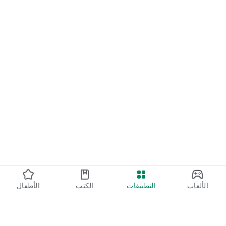
الألعاب
التطبيقات
الكتب
الأطفال