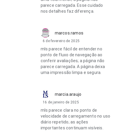
parece carregada. Esse cuidado
nos detalhes faz diferença.
marcos.ramos
6 de fevereiro de 2025
mls parece fácil de entender no
ponto de fluxo de navegação ao
conferir avaliações; a página não
parece carregada. A página deixa
uma impressão limpa e segura.
marcia.araujo
16 de janeiro de 2025
mls parece clara no ponto de
velocidade de carregamento no uso
diário repetido; as ações
importantes continuam visíveis.