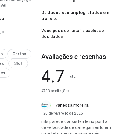
6
vel.
Os dados são criptografados em
do
trânsito
Você pode solicitar a exclusão
ço
dos dados
no
Cartas
Avaliações e resenhas
as
Slot
4.7
tes
star
4733 avaliações
vanessa.moreira
20 de fevereiro de 2025
mls parece consistente no ponto
de velocidade de carregamento em
uma tela menor; a página não