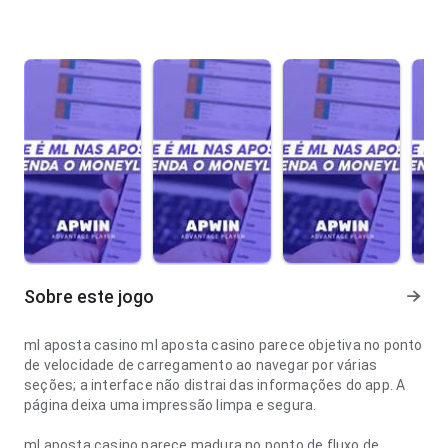
Sobre este jogo
ml aposta casino ml aposta casino parece objetiva no ponto
de velocidade de carregamento ao navegar por várias
seções; a interface não distrai das informações do app. A
página deixa uma impressão limpa e segura.
ml aposta casino parece madura no ponto de fluxo de