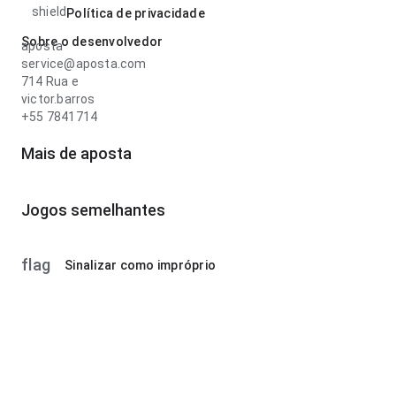
shield
Política de privacidade
Sobre o desenvolvedor
aposta
service@aposta.com
714 Rua e
victor.barros
+55 7841714
Mais de aposta
Jogos semelhantes
flag
Sinalizar como impróprio