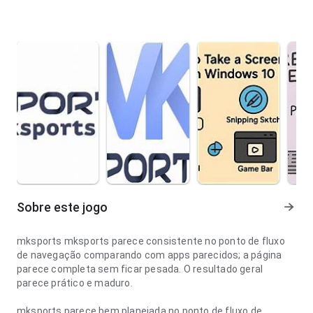
Sobre este jogo
mksports mksports parece consistente no ponto de fluxo
de navegação comparando com apps parecidos; a página
parece completa sem ficar pesada. O resultado geral
parece prático e maduro.
mksports parece bem planejada no ponto de fluxo de