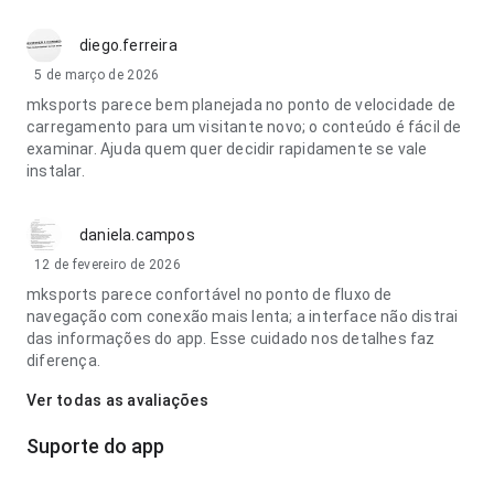
diego.ferreira
5 de março de 2026
mksports parece bem planejada no ponto de velocidade de
carregamento para um visitante novo; o conteúdo é fácil de
examinar. Ajuda quem quer decidir rapidamente se vale
instalar.
daniela.campos
12 de fevereiro de 2026
mksports parece confortável no ponto de fluxo de
navegação com conexão mais lenta; a interface não distrai
das informações do app. Esse cuidado nos detalhes faz
diferença.
Ver todas as avaliações
Suporte do app