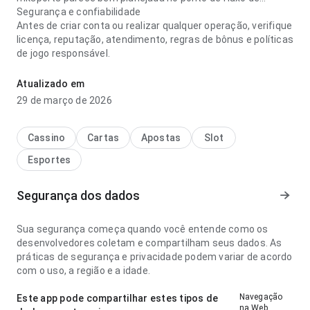
navegação no uso diário repetido; a página parece completa
Segurança e confiabilidade
sem ficar pesada. O resultado geral parece prático e
Antes de criar conta ou realizar qualquer operação, verifique
maduro.
licença, reputação, atendimento, regras de bônus e políticas
de jogo responsável.
Atualizado em
29 de março de 2026
Cassino
Cartas
Apostas
Slot
Esportes
Segurança dos dados
Sua segurança começa quando você entende como os
desenvolvedores coletam e compartilham seus dados. As
práticas de segurança e privacidade podem variar de acordo
com o uso, a região e a idade.
Navegação
Este app pode compartilhar estes tipos de
na Web