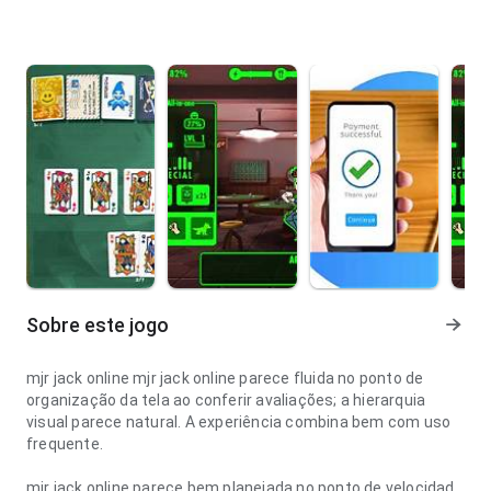
Sobre este jogo
mjr jack online mjr jack online parece fluida no ponto de
organização da tela ao conferir avaliações; a hierarquia
visual parece natural. A experiência combina bem com uso
frequente.
mjr jack online parece bem planejada no ponto de velocidade