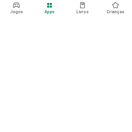
Jogos
Apps
Livros
Crianças
Google Play
Play Pass
Pontos do Play Points
Vales-presente
Resgatar
Política de reembolso
Crianças e família