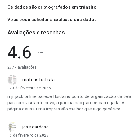
Os dados são criptografados em trânsito
Você pode solicitar a exclusão dos dados
Avaliações e resenhas
4.6
star
2777 avaliações
mateus.batista
20 de fevereiro de 2025
mjr jack online parece fluida no ponto de organização da tela
para um visitante novo; a página não parece carregada. A
página causa uma impressão melhor que algo genérico.
jose.cardoso
6 de fevereiro de 2025