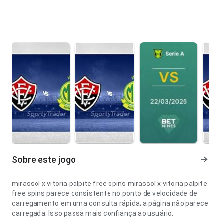
Sobre este jogo
mirassol x vitoria palpite free spins mirassol x vitoria palpite
free spins parece consistente no ponto de velocidade de
carregamento em uma consulta rápida; a página não parece
carregada. Isso passa mais confiança ao usuário.