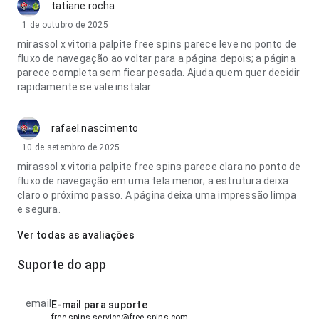
tatiane.rocha
1 de outubro de 2025
mirassol x vitoria palpite free spins parece leve no ponto de
fluxo de navegação ao voltar para a página depois; a página
parece completa sem ficar pesada. Ajuda quem quer decidir
rapidamente se vale instalar.
rafael.nascimento
10 de setembro de 2025
mirassol x vitoria palpite free spins parece clara no ponto de
fluxo de navegação em uma tela menor; a estrutura deixa
claro o próximo passo. A página deixa uma impressão limpa
e segura.
Ver todas as avaliações
Suporte do app
email
E-mail para suporte
free-spins-service@free-spins.com