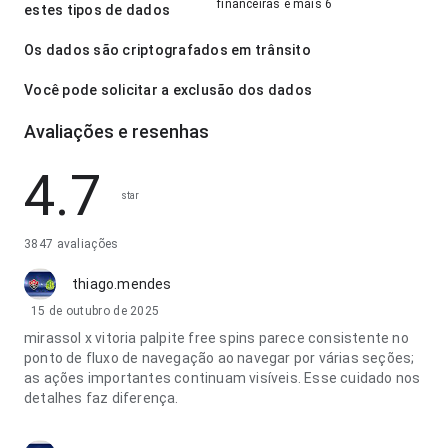
financeiras e mais 6
estes tipos de dados
Os dados são criptografados em trânsito
Você pode solicitar a exclusão dos dados
Avaliações e resenhas
4.7
star
3847 avaliações
thiago.mendes
15 de outubro de 2025
mirassol x vitoria palpite free spins parece consistente no
ponto de fluxo de navegação ao navegar por várias seções;
as ações importantes continuam visíveis. Esse cuidado nos
detalhes faz diferença.