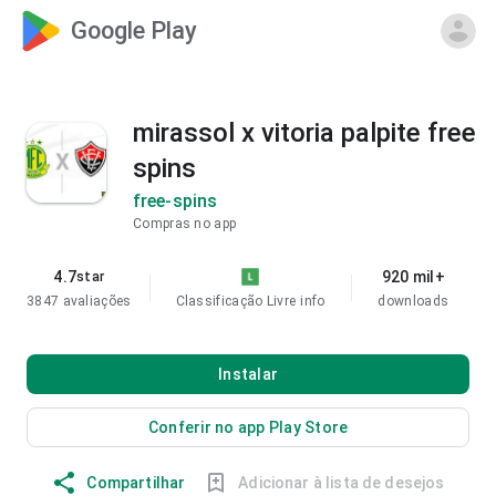
Google Play
mirassol x vitoria palpite free
spins
free-spins
Compras no app
4.7
920 mil+
star
3847 avaliações
Classificação Livre
info
downloads
Instalar
Conferir no app Play Store
Compartilhar
Adicionar à lista de desejos