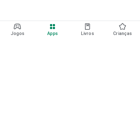
Jogos
Apps
Livros
Crianças
Google Play
Play Pass
Pontos do Play Points
Vales-presente
Resgatar
Política de reembolso