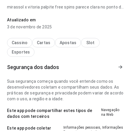
mirassol x vitoria palpite free spins parece clara no ponto de
velocidade de carregamento ao conferir avaliações; a
experiência evita passos desnecessários. A experiência
Atualizado em
combina bem com uso frequente.
3 de novembro de 2025
Cassino
Cartas
Apostas
Slot
Esportes
Segurança dos dados
Sua segurança começa quando você entende como os
desenvolvedores coletam e compartilham seus dados. As
práticas de segurança e privacidade podem variar de acordo
com o uso, a região e a idade.
Navegação
Este app pode compartilhar estes tipos de
na Web
dados com terceiros
Informações pessoais, Informações
Este app pode coletar