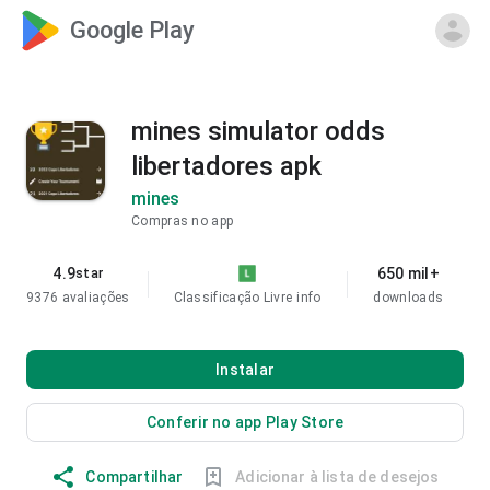
Google Play
mines simulator odds
libertadores apk
mines
Compras no app
4.9
650 mil+
star
9376 avaliações
Classificação Livre
info
downloads
Instalar
Conferir no app Play Store
Compartilhar
Adicionar à lista de desejos