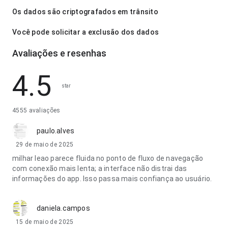
Os dados são criptografados em trânsito
Você pode solicitar a exclusão dos dados
Avaliações e resenhas
4.5
star
4555 avaliações
paulo.alves
29 de maio de 2025
milhar leao parece fluida no ponto de fluxo de navegação
com conexão mais lenta; a interface não distrai das
informações do app. Isso passa mais confiança ao usuário.
daniela.campos
15 de maio de 2025