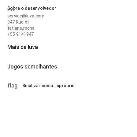
Sobre o desenvolvedor
luva
service@luva.com
947 Rua m
tatiane.rocha
+55 9141947
Mais de luva
Jogos semelhantes
flag
Sinalizar como impróprio