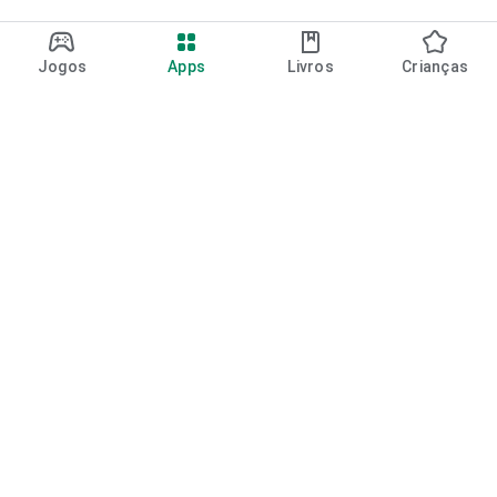
Jogos
Apps
Livros
Crianças
Google Play
Play Pass
Pontos do Play Points
Vales-presente
Resgatar
Política de reembolso
Crianças e família