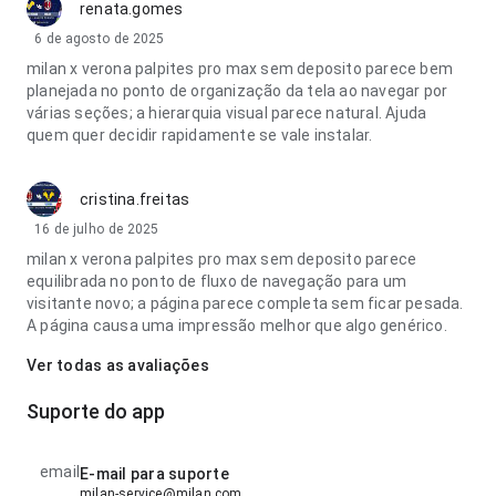
renata.gomes
6 de agosto de 2025
milan x verona palpites pro max sem deposito parece bem
planejada no ponto de organização da tela ao navegar por
várias seções; a hierarquia visual parece natural. Ajuda
quem quer decidir rapidamente se vale instalar.
cristina.freitas
16 de julho de 2025
milan x verona palpites pro max sem deposito parece
equilibrada no ponto de fluxo de navegação para um
visitante novo; a página parece completa sem ficar pesada.
A página causa uma impressão melhor que algo genérico.
Ver todas as avaliações
Suporte do app
email
E-mail para suporte
milan-service@milan.com