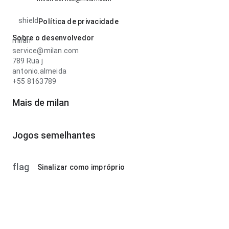
shield
Política de privacidade
Sobre o desenvolvedor
milan
service@milan.com
789 Rua j
antonio.almeida
+55 8163789
Mais de milan
Jogos semelhantes
flag
Sinalizar como impróprio