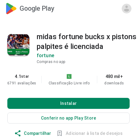
Google Play
midas fortune bucks x pistons
palpites é licenciada
fortune
Compras no app
4.1
480 mil+
star
6791 avaliações
Classificação Livre
info
downloads
Instalar
Conferir no app Play Store
Compartilhar
Adicionar à lista de desejos