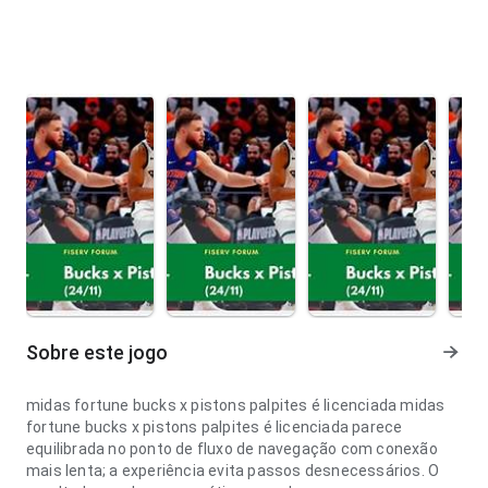
Sobre este jogo
midas fortune bucks x pistons palpites é licenciada midas
fortune bucks x pistons palpites é licenciada parece
equilibrada no ponto de fluxo de navegação com conexão
mais lenta; a experiência evita passos desnecessários. O