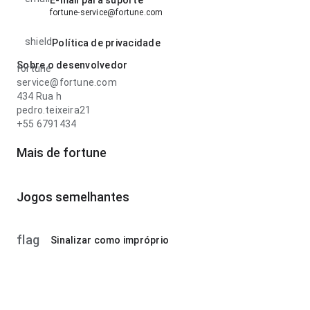
E-mail para suporte
fortune-service@fortune.com
shield
Política de privacidade
Sobre o desenvolvedor
fortune
service@fortune.com
434 Rua h
pedro.teixeira21
+55 6791434
Mais de fortune
Jogos semelhantes
flag
Sinalizar como impróprio